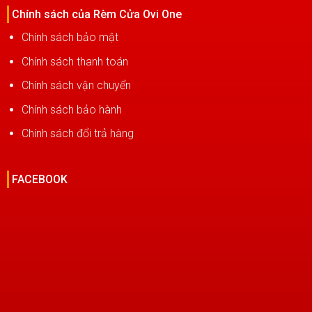
Chính sách của Rèm Cửa Ovi One
Chính sách bảo mật
Chính sách thanh toán
Chính sách vận chuyển
Chính sách bảo hành
Chính sách đổi trả hàng
FACEBOOK