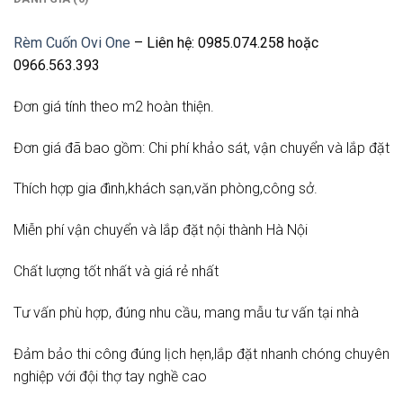
Rèm Cuốn Ovi One
– Liên hệ: 0985.074.258 hoặc
0966.563.393
Đơn giá tính theo m2 hoàn thiện.
Đơn giá đã bao gồm: Chi phí khảo sát, vận chuyển và lắp đặt
Thích hợp gia đình,khách sạn,văn phòng,công sở.
Miễn phí vận chuyển và lắp đặt nội thành Hà Nội
Chất lượng tốt nhất và giá rẻ nhất
Tư vấn phù hợp, đúng nhu cầu, mang mẫu tư vấn tại nhà
Đảm bảo thi công đúng lịch hẹn,lắp đặt nhanh chóng chuyên
nghiệp với đội thợ tay nghề cao