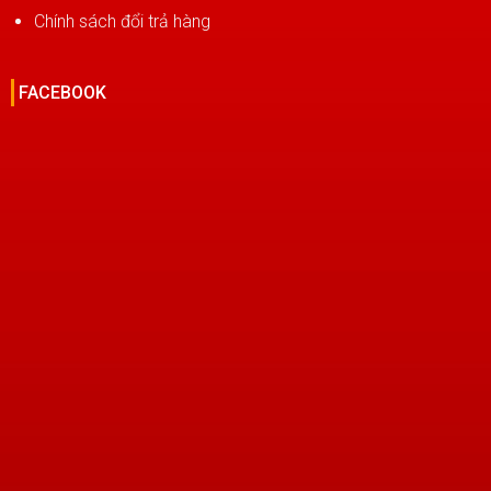
Chính sách đổi trả hàng
FACEBOOK