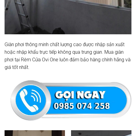
Giàn phơi thông minh chất lượng cao được nhập sản xuất
hoặc nhập khẩu trực tiếp không qua trung gian. Mua giàn
phơi tại Rèm Cửa Ovi One luôn đảm bảo hàng chính hãng và
giá tốt nhất.