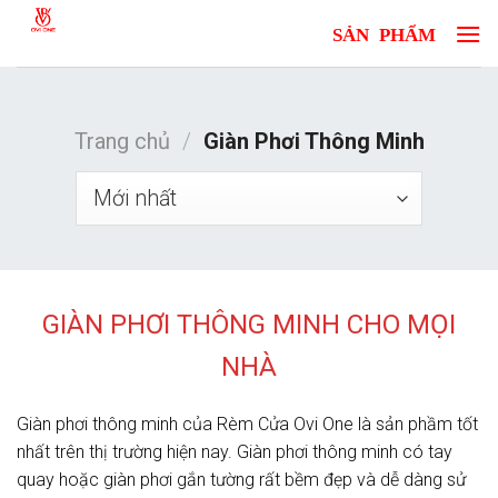
Skip
to
content
Trang chủ
/
Giàn Phơi Thông Minh
GIÀN PHƠI THÔNG MINH CHO MỌI
NHÀ
Giàn phơi thông minh của Rèm Cửa Ovi One là sản phầm tốt
nhất trên thị trường hiện nay. Giàn phơi thông minh có tay
quay hoặc giàn phơi gắn tường rất bềm đẹp và dễ dàng sử