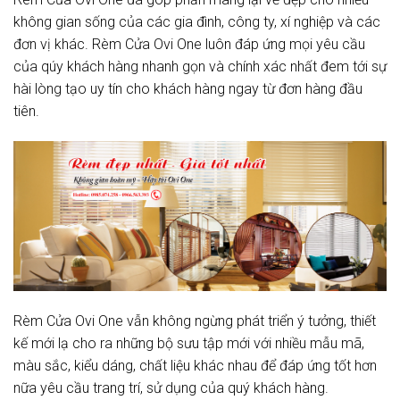
không gian sống của các gia đình, công ty, xí nghiệp và các
đơn vị khác. Rèm Cửa Ovi One luôn đáp ứng mọi yêu cầu
của qúy khách hàng nhanh gọn và chính xác nhất đem tới sự
hài lòng tạo uy tín cho khách hàng ngay từ đơn hàng đầu
tiên.
Rèm Cửa Ovi One vẫn không ngừng phát triển ý tưởng, thiết
kế mới lạ cho ra những bộ sưu tập mới với nhiều mẫu mã,
màu sắc, kiểu dáng, chất liệu khác nhau để đáp ứng tốt hơn
nữa yêu cầu trang trí, sử dụng của quý khách hàng.