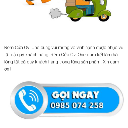
Rèm Cửa Ovi One cùng vui mừng và vinh hạnh được phục vụ
tất cả quý khách hàng. Rèm Cửa Ovi One cam kết làm hài
lòng tất cả quý khách hàng trong từng sản phẩm. Xin cảm
ơn !