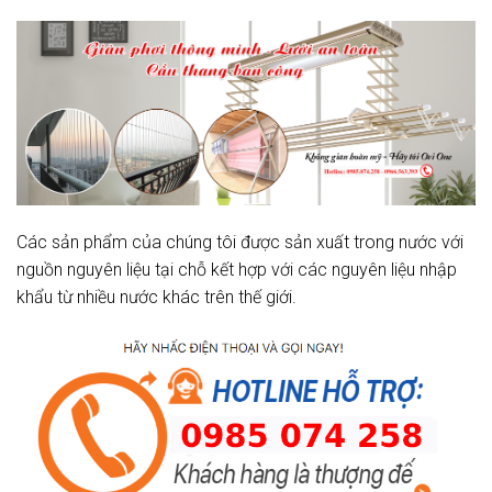
Các sản phẩm của chúng tôi được sản xuất trong nước với
nguồn nguyên liệu tại chỗ kết hợp với các nguyên liệu nhập
khẩu từ nhiều nước khác trên thế giới.