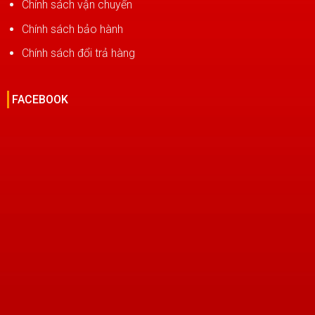
Chính sách vận chuyển
Chính sách bảo hành
Chính sách đổi trả hàng
FACEBOOK