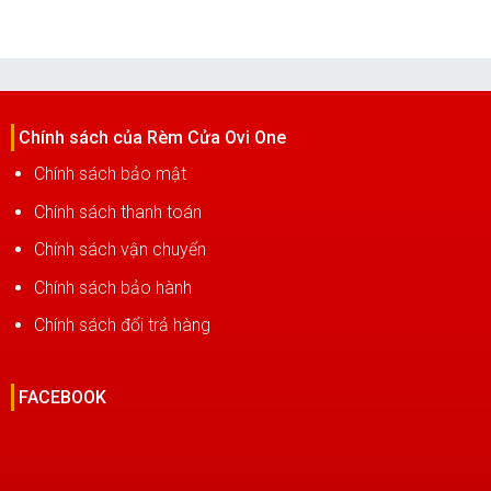
Chính sách của Rèm Cửa Ovi One
Chính sách bảo mật
Chính sách thanh toán
Chính sách vận chuyển
Chính sách bảo hành
Chính sách đổi trả hàng
FACEBOOK