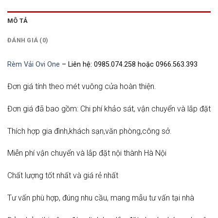
MÔ TẢ
ĐÁNH GIÁ (0)
Rèm Vải Ovi One
– Liên hệ: 0985.074.258 hoặc 0966.563.393
Đơn giá tính theo mét vuông cửa hoàn thiện.
Đơn giá đã bao gồm: Chi phí khảo sát, vận chuyển và lắp đặt
Thích hợp gia đình,khách sạn,văn phòng,công sở.
Miễn phí vận chuyển và lắp đặt nội thành Hà Nội
Chất lượng tốt nhất và giá rẻ nhất
Tư vấn phù hợp, đúng nhu cầu, mang mẫu tư vấn tại nhà