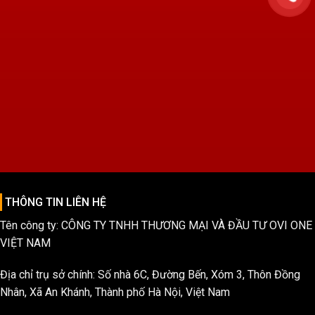
THÔNG TIN LIÊN HỆ
Tên công ty: CÔNG TY TNHH THƯƠNG MẠI VÀ ĐẦU TƯ OVI ONE
VIỆT NAM
Địa chỉ trụ sở chính: Số nhà 6C, Đường Bến, Xóm 3, Thôn Đồng
Nhân, Xã An Khánh, Thành phố Hà Nội, Việt Nam