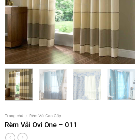
Trang chủ
/
Rèm Vải Cao Cấp
Rèm Vải Ovi One – 011