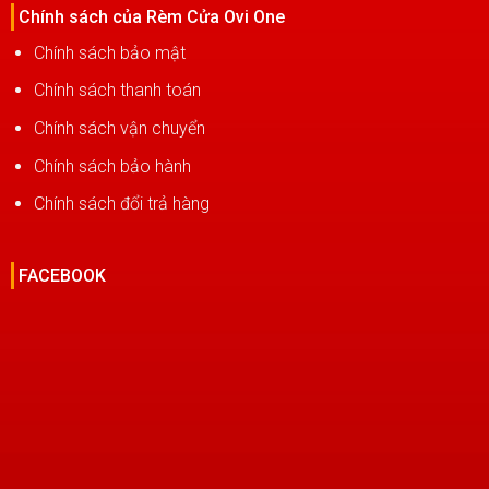
Chính sách của Rèm Cửa Ovi One
Chính sách bảo mật
Chính sách thanh toán
Chính sách vận chuyển
Chính sách bảo hành
Chính sách đổi trả hàng
FACEBOOK