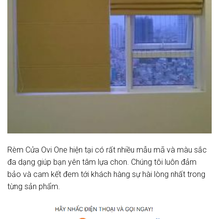
Rèm Cửa Ovi One hiện tại có rất nhiều mẫu mã và màu sắc
đa dạng giúp bạn yên tâm lựa chon. Chúng tôi luôn đảm
bảo và cam kết đem tới khách hàng sự hài lòng nhất trong
từng sản phẩm.