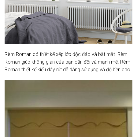
Rèm Roman có thiết kế xếp lớp độc đáo và bắt mắt. Rèm
Roman giúp không gian của bạn cân đối và mạnh mẽ. Rèm
Roman thiết kế kiểu dây rút dễ dàng sử dụng và độ bền cao.