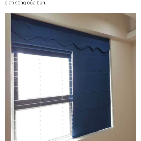
gian sống của bạn.