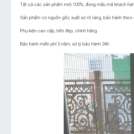
Tất cả các sản phẩm mới 100%, đúng mẫu mã khách hàn
Sản phẩm có nguồn gốc xuất xứ rõ ràng, bảo hành theo 
Phụ kiện cao cấp, bền đẹp, chính hãng
Bảo hành miễn phí 5 năm, xử lý bảo hành 24h