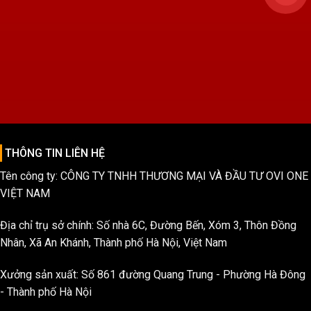
THÔNG TIN LIÊN HỆ
Tên công ty: CÔNG TY TNHH THƯƠNG MẠI VÀ ĐẦU TƯ OVI ONE
VIỆT NAM
Địa chỉ trụ sở chính: Số nhà 6C, Đường Bến, Xóm 3, Thôn Đồng
Nhân, Xã An Khánh, Thành phố Hà Nội, Việt Nam
Xưởng sản xuất: Số 861 đường Quang Trung - Phường Hà Đông
- Thành phố Hà Nội