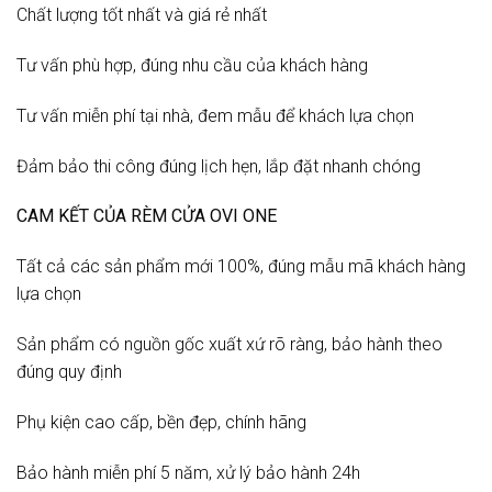
Chất lượng tốt nhất và giá rẻ nhất
Tư vấn phù hợp, đúng nhu cầu của khách hàng
Tư vấn miễn phí tại nhà, đem mẫu để khách lựa chọn
Đảm bảo thi công đúng lịch hẹn, lắp đặt nhanh chóng
CAM KẾT CỦA RÈM CỬA OVI ONE
Tất cả các sản phẩm mới 100%, đúng mẫu mã khách hàng
lựa chọn
Sản phẩm có nguồn gốc xuất xứ rõ ràng, bảo hành theo
đúng quy định
Phụ kiện cao cấp, bền đẹp, chính hãng
Bảo hành miễn phí 5 năm, xử lý bảo hành 24h