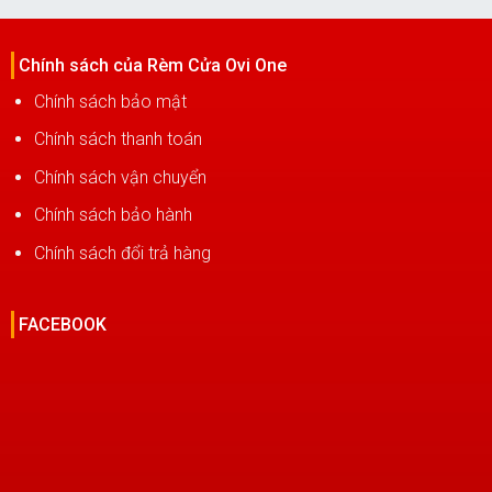
Chính sách của Rèm Cửa Ovi One
Chính sách bảo mật
Chính sách thanh toán
Chính sách vận chuyển
Chính sách bảo hành
Chính sách đổi trả hàng
FACEBOOK