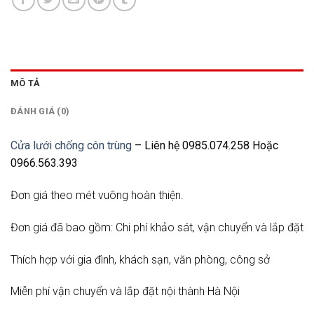
MÔ TẢ
ĐÁNH GIÁ (0)
Cửa lưới chống côn trùng
– Liên hệ 0985.074.258 Hoặc
0966.563.393
Đơn giá theo mét vuông hoàn thiện.
Đơn giá đã bao gồm: Chi phí khảo sát, vận chuyển và lắp đặt
Thích hợp với gia đình, khách sạn, văn phòng, công sở
Miễn phí vận chuyển và lắp đặt nội thành Hà Nội