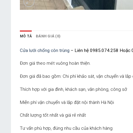
MÔ TẢ
ĐÁNH GIÁ (0)
Cửa lưới chống côn trùng
– Liên hệ 0985.074.258 Hoặc 
Đơn giá theo mét vuông hoàn thiện.
Đơn giá đã bao gồm: Chi phí khảo sát, vận chuyển và lắp 
Thích hợp với gia đình, khách sạn, văn phòng, công sở
Miễn phí vận chuyển và lắp đặt nội thành Hà Nội
Chất lượng tốt nhất và giá rẻ nhất
Tư vấn phù hợp, đúng nhu cầu của khách hàng