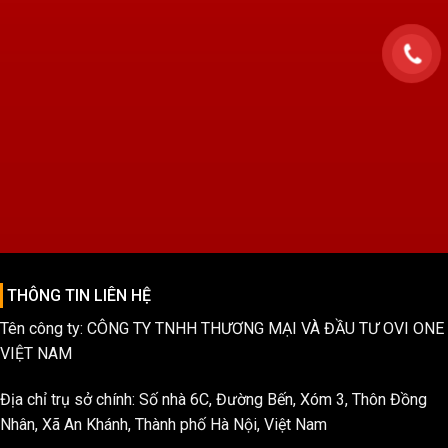
THÔNG TIN LIÊN HỆ
Tên công ty: CÔNG TY TNHH THƯƠNG MẠI VÀ ĐẦU TƯ OVI ONE
VIỆT NAM
Địa chỉ trụ sở chính: Số nhà 6C, Đường Bến, Xóm 3, Thôn Đồng
Nhân, Xã An Khánh, Thành phố Hà Nội, Việt Nam