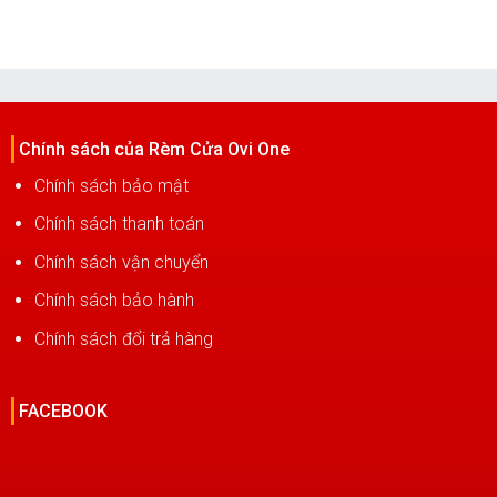
Chính sách của Rèm Cửa Ovi One
Chính sách bảo mật
Chính sách thanh toán
Chính sách vận chuyển
Chính sách bảo hành
Chính sách đổi trả hàng
FACEBOOK