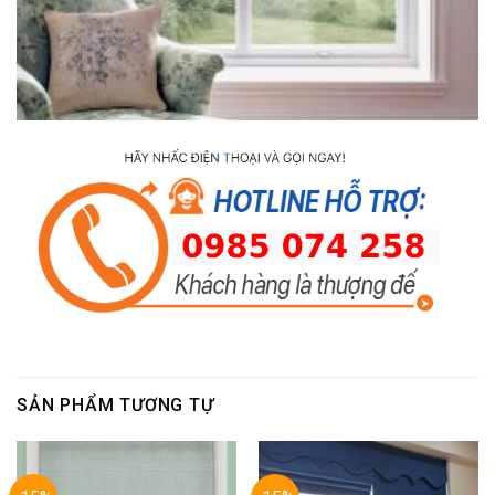
SẢN PHẨM TƯƠNG TỰ