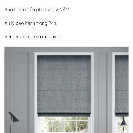
Bảo hành miễn phí trong 2 NĂM
Xử lý bảo hành trong 24h.
Rèm Roman, rèm rút dây !!!