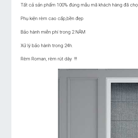
Tất cả sản phẩm 100% đúng mẫu mã khách hàng đã chọn
Phụ kiện rèm cao cấp,bền đẹp
Bảo hành miễn phí trong 2 NĂM
Xử lý bảo hành trong 24h.
Rèm Roman, rèm rút dây !!!