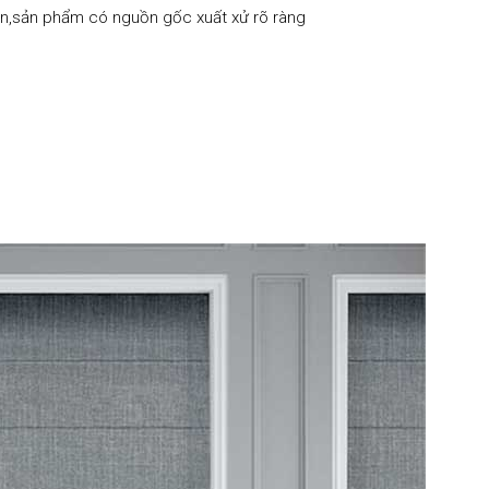
,sản phẩm có nguồn gốc xuất xử rõ ràng