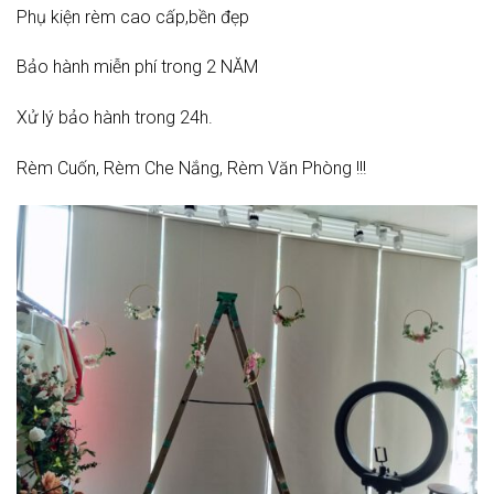
Phụ kiện rèm cao cấp,bền đẹp
Bảo hành miễn phí trong 2 NĂM
Xử lý bảo hành trong 24h.
Rèm Cuốn, Rèm Che Nắng, Rèm Văn Phòng !!!