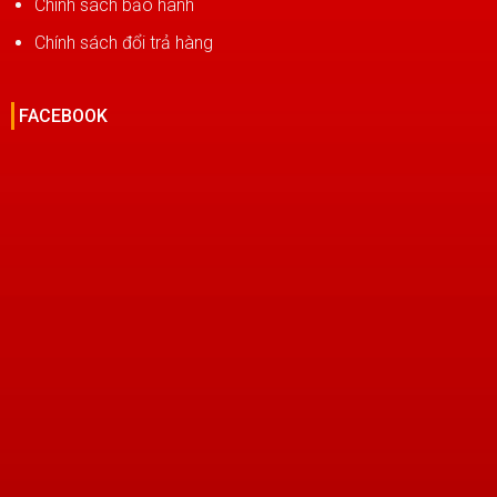
Chính sách bảo hành
Chính sách đổi trả hàng
FACEBOOK