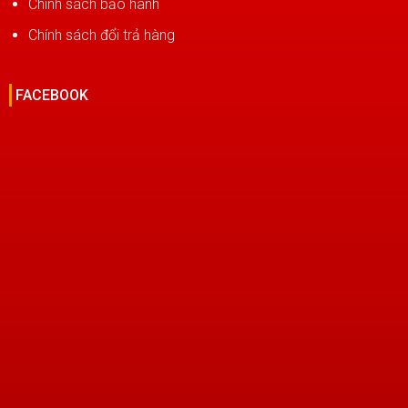
Chính sách bảo hành
Chính sách đổi trả hàng
FACEBOOK