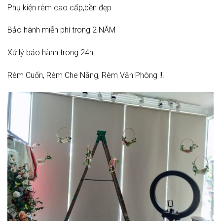
Phụ kiện rèm cao cấp,bền đẹp
Bảo hành miễn phí trong 2 NĂM
Xử lý bảo hành trong 24h.
Rèm Cuốn, Rèm Che Nắng, Rèm Văn Phòng !!!