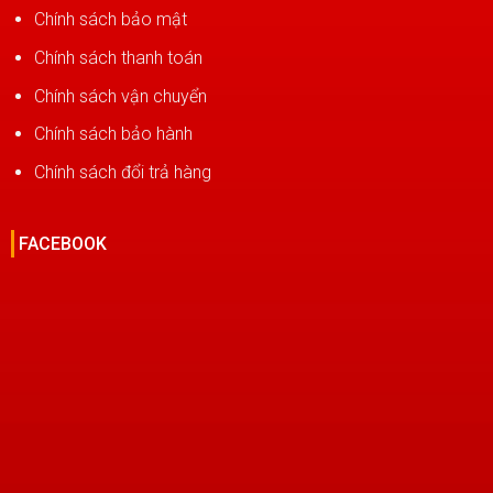
Chính sách bảo mật
Chính sách thanh toán
Chính sách vận chuyển
Chính sách bảo hành
Chính sách đổi trả hàng
FACEBOOK