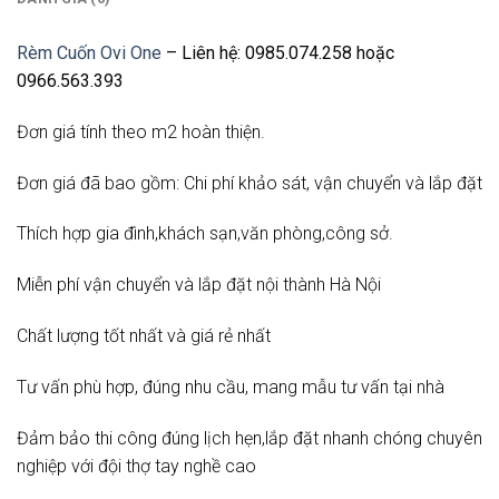
Rèm Cuốn Ovi One
– Liên hệ: 0985.074.258 hoặc
0966.563.393
Đơn giá tính theo m2 hoàn thiện.
Đơn giá đã bao gồm: Chi phí khảo sát, vận chuyển và lắp đặt
Thích hợp gia đình,khách sạn,văn phòng,công sở.
Miễn phí vận chuyển và lắp đặt nội thành Hà Nội
Chất lượng tốt nhất và giá rẻ nhất
Tư vấn phù hợp, đúng nhu cầu, mang mẫu tư vấn tại nhà
Đảm bảo thi công đúng lịch hẹn,lắp đặt nhanh chóng chuyên
nghiệp với đội thợ tay nghề cao