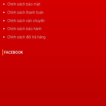
Chính sách bảo mật
Chính sách thanh toán
Chính sách vận chuyển
Chính sách bảo hành
Chính sách đổi trả hàng
FACEBOOK