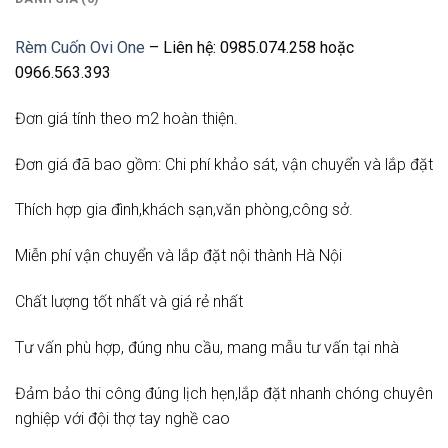
Rèm Cuốn Ovi One
– Liên hệ: 0985.074.258 hoặc
0966.563.393
Đơn giá tính theo m2 hoàn thiện.
Đơn giá đã bao gồm: Chi phí khảo sát, vận chuyển và lắp đặt
Thích hợp gia đình,khách sạn,văn phòng,công sở.
Miễn phí vận chuyển và lắp đặt nội thành Hà Nội
Chất lượng tốt nhất và giá rẻ nhất
Tư vấn phù hợp, đúng nhu cầu, mang mẫu tư vấn tại nhà
Đảm bảo thi công đúng lịch hẹn,lắp đặt nhanh chóng chuyên
nghiệp với đội thợ tay nghề cao