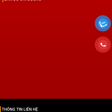
THÔNG TIN LIÊN HỆ