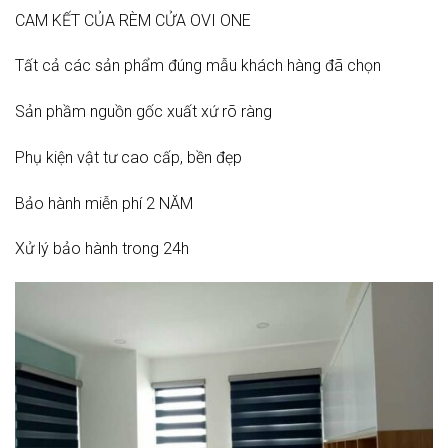
CAM KẾT CỦA RÈM CỬA OVI ONE
Tất cả các sản phẩm đúng mẫu khách hàng đã chọn
Sản phầm nguồn gốc xuất xứ rõ ràng
Phụ kiện vật tư cao cấp, bền đẹp
Bảo hành miễn phí 2 NĂM
Xử lý bảo hành trong 24h