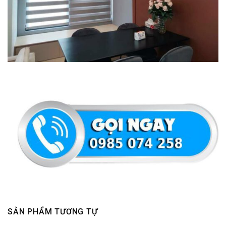
SẢN PHẨM TƯƠNG TỰ