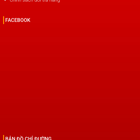
FACEBOOK
BẢN ĐỒ CHỈ ĐƯỜNG