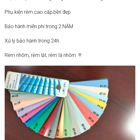
Phụ kiện rèm cao cấp,bền đẹp
Bảo hành miễn phí trong 2 NĂM
Xử lý bảo hành trong 24h.
Rèm nhôm, rèm lật, rèm lá nhôm !!!