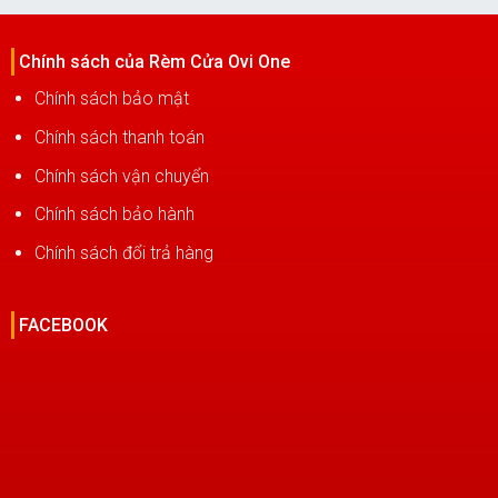
Chính sách của Rèm Cửa Ovi One
Chính sách bảo mật
Chính sách thanh toán
Chính sách vận chuyển
Chính sách bảo hành
Chính sách đổi trả hàng
FACEBOOK