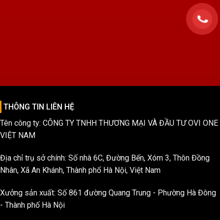
THÔNG TIN LIÊN HỆ
Tên công ty: CÔNG TY TNHH THƯƠNG MẠI VÀ ĐẦU TƯ OVI ONE
VIỆT NAM
Địa chỉ trụ sở chính: Số nhà 6C, Đường Bến, Xóm 3, Thôn Đồng
Nhân, Xã An Khánh, Thành phố Hà Nội, Việt Nam
Xưởng sản xuất: Số 861 đường Quang Trung - Phường Hà Đông
- Thành phố Hà Nội