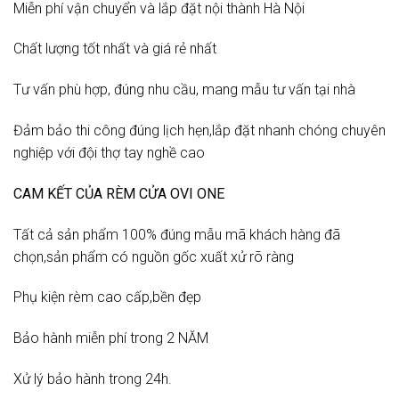
Miễn phí vận chuyển và lắp đặt nội thành Hà Nội
Chất lượng tốt nhất và giá rẻ nhất
Tư vấn phù hợp, đúng nhu cầu, mang mẫu tư vấn tại nhà
Đảm bảo thi công đúng lịch hẹn,lắp đặt nhanh chóng chuyên
nghiệp với đội thợ tay nghề cao
CAM KẾT CỦA RÈM CỬA OVI ONE
Tất cả sản phẩm 100% đúng mẫu mã khách hàng đã
chọn,sản phẩm có nguồn gốc xuất xử rõ ràng
Phụ kiện rèm cao cấp,bền đẹp
Bảo hành miễn phí trong 2 NĂM
Xử lý bảo hành trong 24h.