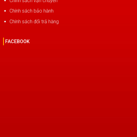
Chính sách vận chuyển
Chính sách bảo hành
Chính sách đổi trả hàng
FACEBOOK