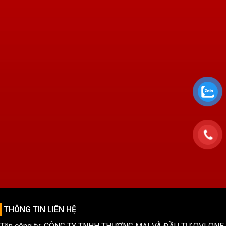
THÔNG TIN LIÊN HỆ