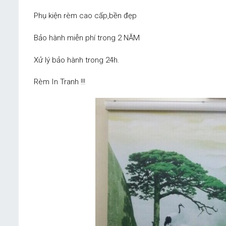
Phụ kiện rèm cao cấp,bền đẹp
Bảo hành miễn phí trong 2 NĂM
Xử lý bảo hành trong 24h.
Rèm In Tranh !!!