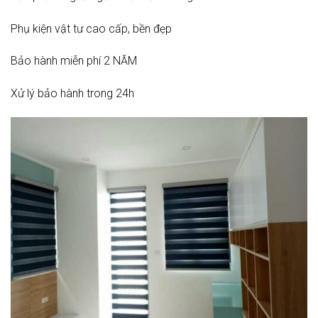
Phụ kiện vật tư cao cấp, bền đẹp
Bảo hành miễn phí 2 NĂM
Xử lý bảo hành trong 24h