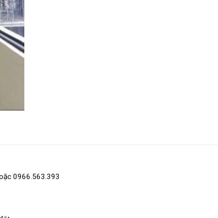
hoặc 0966.563.393