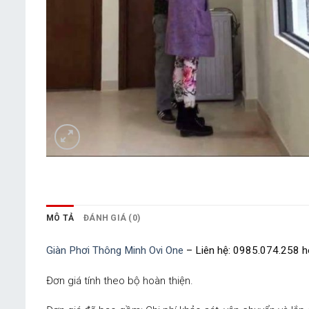
MÔ TẢ
ĐÁNH GIÁ (0)
Giàn Phơi Thông Minh Ovi One
– Liên hệ: 0985.074.258 
Đơn giá tính theo bộ hoàn thiện.