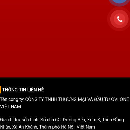
THÔNG TIN LIÊN HỆ
Tên công ty: CÔNG TY TNHH THƯƠNG MẠI VÀ ĐẦU TƯ OVI ONE
VIỆT NAM
Địa chỉ trụ sở chính: Số nhà 6C, Đường Bến, Xóm 3, Thôn Đồng
Nhân, Xã An Khánh, Thành phố Hà Nội, Việt Nam