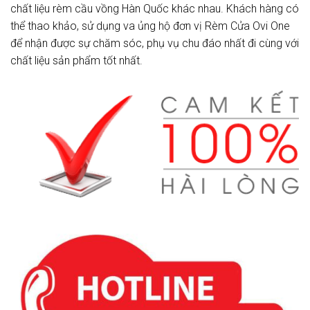
chất liệu rèm cầu vồng Hàn Quốc khác nhau. Khách hàng có
thể thao khảo, sử dụng va ủng hộ đơn vị Rèm Cửa Ovi One
để nhận được sự chăm sóc, phụ vụ chu đáo nhất đi cùng với
chất liệu sản phẩm tốt nhất.