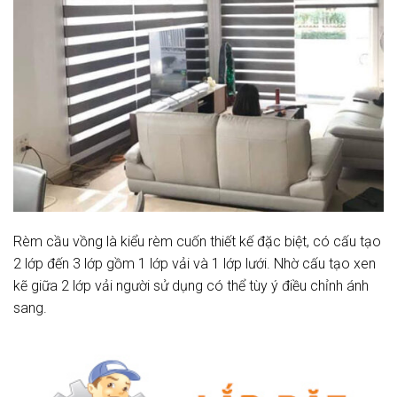
Rèm cầu vồng là kiểu rèm cuốn thiết kế đặc biệt, có cấu tạo
2 lớp đến 3 lớp gồm 1 lớp vải và 1 lớp lưới. Nhờ cấu tạo xen
kẽ giữa 2 lớp vải người sử dụng có thể tùy ý điều chỉnh ánh
sang.