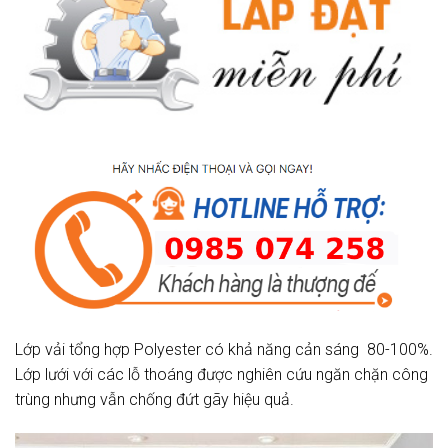
Lớp vải tổng hợp Polyester có khả năng cản sáng 80-100%.
Lớp lưới với các lỗ thoáng được nghiên cứu ngăn chặn công
trùng nhưng vẫn chống đứt gãy hiệu quả.