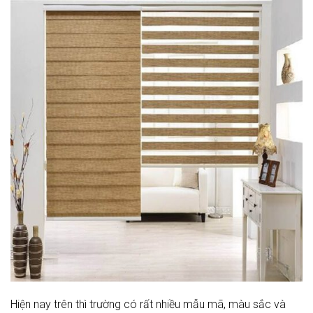
Hiện nay trên thì trường có rất nhiều mẫu mã, màu sắc và