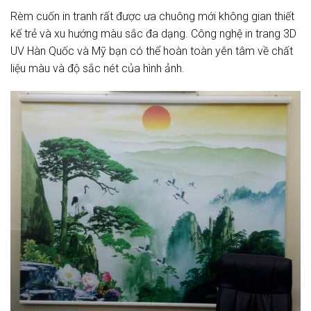
Rèm cuốn in tranh rất được ưa chuông mới không gian thiết
kế trẻ và xu hướng màu sắc đa dạng. Công nghệ in trang 3D
UV Hàn Quốc và Mỹ bạn có thể hoàn toàn yên tâm về chất
liệu màu và độ sắc nét của hình ảnh.