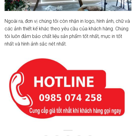
Ngoài ra, đơn vị chúng tôi còn nhận in logo, hình ảnh, chữ và
các ảnh thiết kế khác theo yêu cầu của khách hàng. Chúng
tôi luôn đảm bảo chất liệu sản phẩm tốt nhất, mực in tốt
nhất và hình ảnh sắc nét nhất.