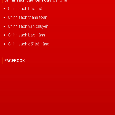
Chính sách của Rèm Cửa Ovi One
Chính sách bảo mật
Chính sách thanh toán
Chính sách vận chuyển
Chính sách bảo hành
Chính sách đổi trả hàng
FACEBOOK