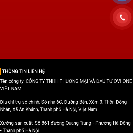
THÔNG TIN LIÊN HỆ
Tên công ty: CÔNG TY TNHH THƯƠNG MẠI VÀ ĐẦU TƯ OVI ONE
VIỆT NAM
Địa chỉ trụ sở chính: Số nhà 6C, Đường Bến, Xóm 3, Thôn Đồng
Nhân, Xã An Khánh, Thành phố Hà Nội, Việt Nam
Xưởng sản xuất: Số 861 đường Quang Trung - Phường Hà Đông
- Thành phố Hà Nội