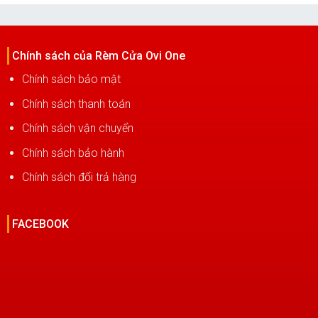
Chính sách của Rèm Cửa Ovi One
Chính sách bảo mật
Chính sách thanh toán
Chính sách vận chuyển
Chính sách bảo hành
Chính sách đổi trả hàng
FACEBOOK