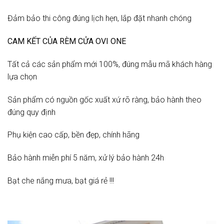
Đảm bảo thi công đúng lịch hẹn, lắp đặt nhanh chóng
CAM KẾT CỦA RÈM CỬA OVI ONE
Tất cả các sản phẩm mới 100%, đúng mẫu mã khách hàng
lựa chọn
Sản phẩm có nguồn gốc xuất xứ rõ ràng, bảo hành theo
đúng quy định
Phụ kiện cao cấp, bền đẹp, chính hãng
Bảo hành miễn phí 5 năm, xử lý bảo hành 24h
Bạt che nắng mưa, bạt giá rẻ !!!